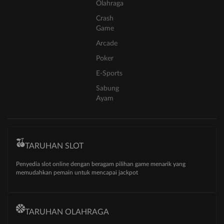
Olahraga
Crash
Game
Arcade
Poker
E-Sports
Sabung
Ayam
TARUHAN SLOT
Penyedia slot online dengan beragam pilihan game menarik yang
memudahkan pemain untuk mencapai jackpot
TARUHAN OLAHRAGA