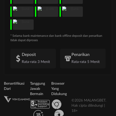
* Selama bank maintenance dan bank offline deposit dan penarikan
tidak dapat diproses
Deposit
Penarikan
Rata-rata 3 Menit
Rata-rata 5 Menit
Bersertifikasi
Tanggung
Browser
Dari
Jawab
Yang
Bermain
Didukung
©2026 MALANGBET.
Hak cipta dilindungi |
18+