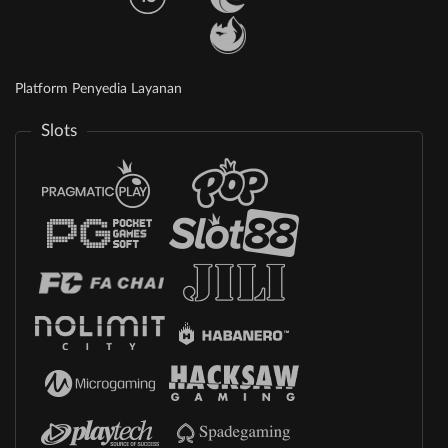
Platform Penyedia Layanan
Slots