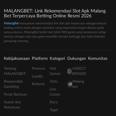
MALANGBET: Link Rekomendasi Slot Apk Malang
Bet Terpercaya Betting Online Resmi 2026
MalangBet
merupakan rekomendasi link slot apk terpercaya sebagai tempat
betting online resmi dengan tampilan yang responsive ringan dibuka pada
semua device. MalangBet terdiri dari lebih 800 game yang bereporasi setiap
harinya dengan rata-rata game memiliki winrate tertinggi dan telah terbukti
gampang menang.
Kebijaksanaan
Platform
Kategori
Dukungan
Komunitas
Tentang
Promosi
Hot
+628217
MALANGBET
Games
4095020
Loyalty
Responsible
Slots
Malang
Referral
Gambling
bet
Live
Pusat Bantuan
Casino
Syarat dan
Race
Ketentuan
Togel