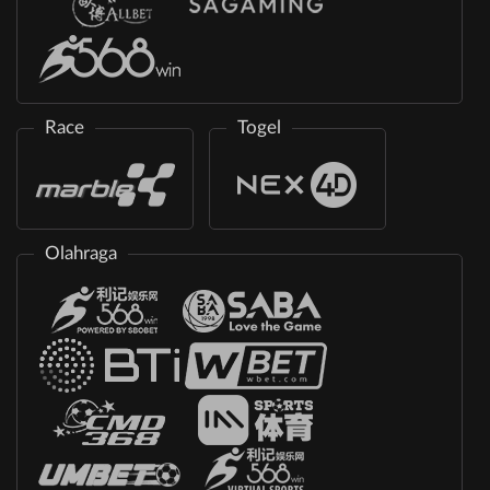
Race
Togel
Olahraga