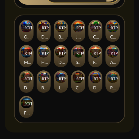
RTP
79%
RTP
84%
RTP
89%
RTP
89%
RTP
91%
RTP
79%
Ocean King Jackpot
Dragon Fortune
Boom Legend
Jackpot Fishing 2
Circus Jackpot
Crazy Hunter
RTP
93%
RTP
79%
RTP
84%
RTP
85%
RTP
83%
RTP
81%
Mega Fishing
Happy Fishing
Dinosaur Tycoon II
Secret Treasure
Fortune King Jackpot
All-star Fishing
RTP
86%
RTP
89%
RTP
85%
RTP
92%
RTP
89%
RTP
94%
Dinosaur Tycoon
Bombing Fishing
Jackpot Fishing
Crazy Hunter 2
Dragon Treasure
Royal Fishing
RTP
81%
FORTUNE ZOMBIE