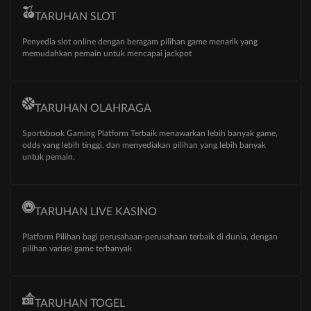
TARUHAN SLOT
Penyedia slot online dengan beragam pilihan game menarik yang
memudahkan pemain untuk mencapai jackpot
TARUHAN OLAHRAGA
Sportsbook Gaming Platform Terbaik menawarkan lebih banyak game,
odds yang lebih tinggi, dan menyediakan pilihan yang lebih banyak
untuk pemain.
TARUHAN LIVE KASINO
Platform Pilihan bagi perusahaan-perusahaan terbaik di dunia, dengan
pilihan variasi game terbanyak
TARUHAN TOGEL