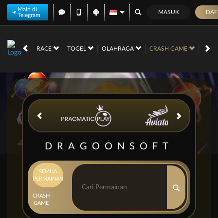
Main di
MASUK
DAF
Telegram
 CASINO
RACE
TOGEL
OLAHRAGA
CRASH GAME
ARC
DRAGOONSOFT
SEMUA
PERMAINAN
CRASH
GAME