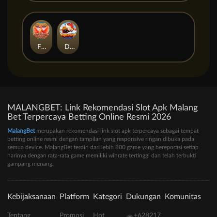
Flying Phoenix
Dragon or Crash
MALANGBET: Link Rekomendasi Slot Apk Malang
Bet Terpercaya Betting Online Resmi 2026
MalangBet
merupakan rekomendasi link slot apk terpercaya sebagai tempat
betting online resmi dengan tampilan yang responsive ringan dibuka pada
semua device. MalangBet terdiri dari lebih 800 game yang bereporasi setiap
harinya dengan rata-rata game memiliki winrate tertinggi dan telah terbukti
gampang menang.
Kebijaksanaan
Platform
Kategori
Dukungan
Komunitas
Tentang
Promosi
Hot
+628217