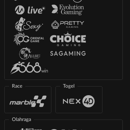
Race
Togel
Olahraga