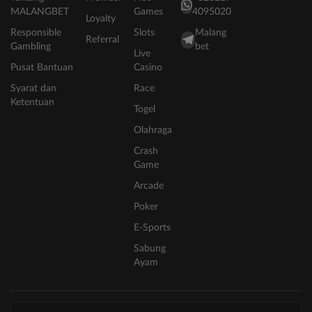
MALANGBET
Games
4095020
Loyalty
Responsible
Slots
Malang
Referral
Gambling
bet
Live
Pusat Bantuan
Casino
Syarat dan
Race
Ketentuan
Togel
Olahraga
Crash
Game
Arcade
Poker
E-Sports
Sabung
Ayam