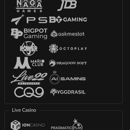
Live Casino