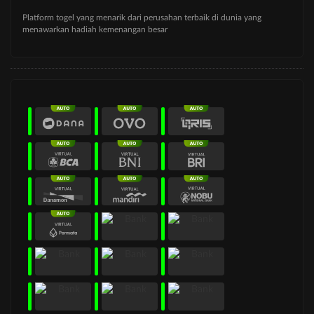
Platform togel yang menarik dari perusahan terbaik di dunia yang
menawarkan hadiah kemenangan besar