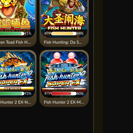
91%
RTP
88%
Golden Toad Fish Hunting
Fish Hunting: Da Sheng Nao Hai
93%
RTP
80%
Fish Hunter 2 EX-Newbie
Fish Hunter 2 EX-My Club