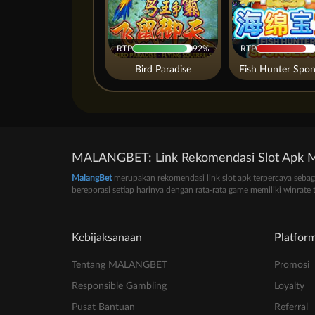
RTP
92%
RTP
Bird Paradise
MALANGBET: Link Rekomendasi Slot Apk Ma
MalangBet
merupakan rekomendasi link slot apk terpercaya sebaga
bereporasi setiap harinya dengan rata-rata game memiliki winrate
Kebijaksanaan
Platfor
Tentang MALANGBET
Promosi
Responsible Gambling
Loyalty
Pusat Bantuan
Referral