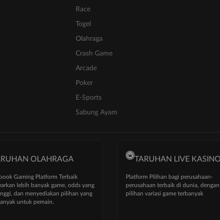
Race
Togel
Olahraga
Crash Game
Arcade
Poker
E-Sports
Sabung Ayam
ARUHAN OLAHRAGA
TARUHAN LIVE KASIN
book Gaming Platform Terbaik
Platform Pilihan bagi perusahaan-
rkan lebih banyak game, odds yang
perusahaan terbaik di dunia, dengan
tinggi, dan menyediakan pilihan yang
pilihan variasi game terbanyak
banyak untuk pemain.