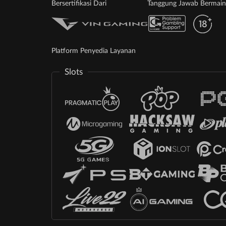
Bersertifikasi Dari
Tanggung Jawab Bermain
Platform Penyedia Layanan
Slots