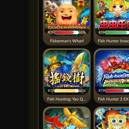
RTP
80%
RTP
Fisherman's Wharf
RTP
88%
RTP
Fish Hunting: Yao Qian Shu