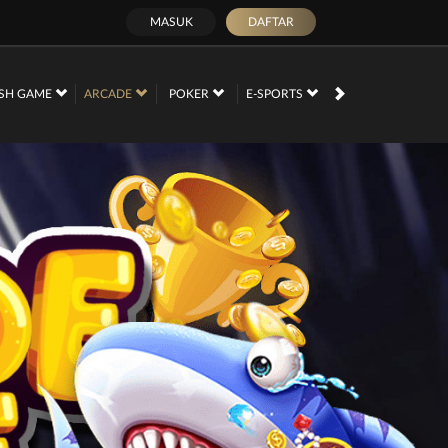
MASUK
DAFTAR
SH GAME
ARCADE
POKER
E-SPORTS
SABUNG AYAM