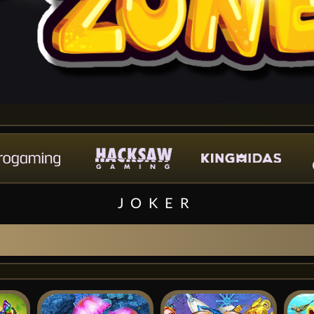
JOKER