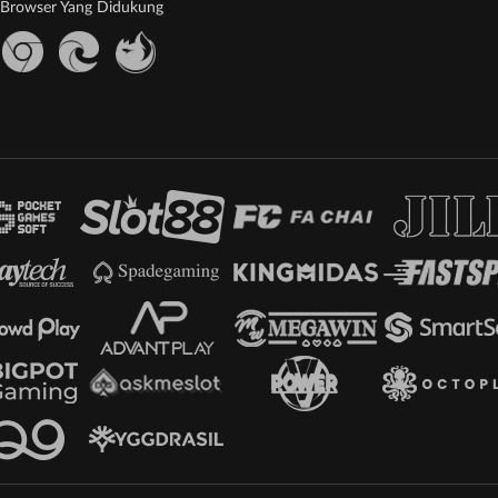
Browser Yang Didukung