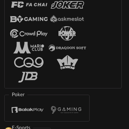
Poker
E-Sports