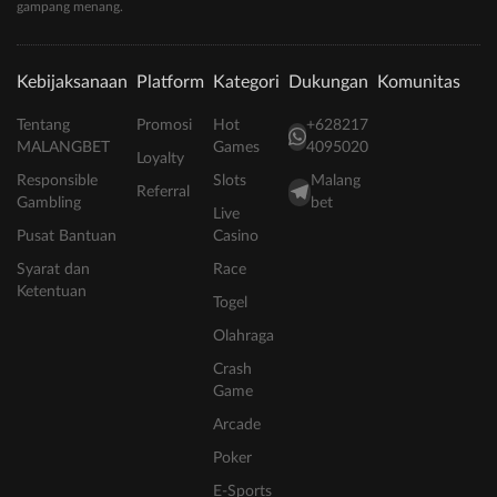
gampang menang.
Kebijaksanaan
Platform
Kategori
Dukungan
Komunitas
Tentang
Promosi
Hot
+628217
MALANGBET
Games
4095020
Loyalty
Responsible
Slots
Malang
Referral
Gambling
bet
Live
Pusat Bantuan
Casino
Syarat dan
Race
Ketentuan
Togel
Olahraga
Crash
Game
Arcade
Poker
E-Sports