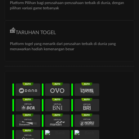
Platform Pilihan bagi perusahaan-perusahaan terbaik di dunia, dengan
pilihan variasi game terbanyak
TARUHAN TOGEL
Platform togel yang menarik dari perusahan terbaik di dunia yang
menawarkan hadiah kemenangan besar