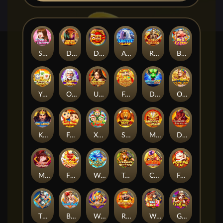
Since I'm here
Diamond buffalo
Dragon Gem2
Arctic Clash
ROMAN WARRIOR
Big Eater
Yuanbao Mahjong
Olympus - Zeus
Unparalleled Phoenix Dynasty
Fortune's Treasure
Dragon777
OLYMPUS DEMETER
KING ARTHUR
Fuwa Baoxi
X'Mas LABUBU
SAFARI HEAT 2-MULTIPLY FUN
Money Rush
Dragon’s Treasures
Mansion Battle Royale
Fire Dragon
Water Dragon
Treasure Hunters
Circus-Lucky Mix
Fortune Cat
Time Machine
Beach Baby
Wonderland
Rich Fortune
Weird Xmas2
Gold Fairy 2