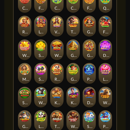
Cai Shen Arrives!
Fortune Toto 4D
Crazy ATM
Crazy Money Rolling
Fortune Horse
Quetzalcoatl
ROMAN WARRIOR2
Legend of Aztec2
Vault Beauty Thief
The Age Of Navigation
Gods of Egypt
Fiesta de Mexicana
Wealth Rising 2
Super Clovers 2
Wealth Rolling
Golden Temple2
Gold Rush Blast
DISCO 777
MEOW DYNASTY
Super Ace
Rolling Panda
Gold Rush Party
Pluto Gems
Lucky Piggy
STAR Bingo
Woof-woof Paradise
King's Return
Knife Throwing Show
Dragon's Expedition
Wilderness Lion
Goldmine Blast
Lucky Panda
Thor of Mars
Warlord Lu Bu
Strike Storm
Penguin Smash