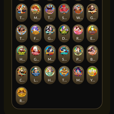
Thor vs Loki
Mahjong Gold 3
TRICK OR TREAT
Sushi Match
Wilderness Hunting
Gaogashou
Three Kingdoms
Fighting Academy
Gumiho
DR. Crazy
Run Date
Egypt Gods
Halloween Horror
Ghost Zombie
Mutation fish
Star Cruise
Prehistoric Park
Beer Carnival
Cat VS Mouse
Lovecraft's Legacy
Happy Fruit Stand
THOR
Magic House
Yuanbao Mahjong2
Ragnarok Odin