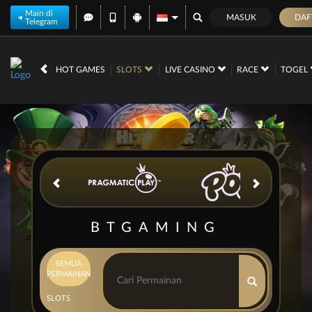
Main di
MASUK
DAF
Telegram
IDR
12,745,622,
HOT GAMES
SLOTS
LIVE CASINO
RACE
TOGEL
BTGAMING
SEMUA
PERMAINAN
SLOTS