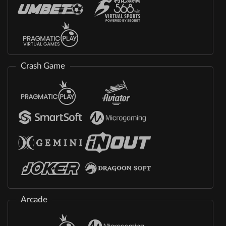
Crash Game
Arcade