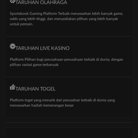
TARUHAN OLAHRAGA
Sportsbook Gaming Platform Terbaik menawarkan lebih banyak game,
odds yang lebih tinggi, dan menyediakan pilihan yang lebih banyak
untuk pemain.
TARUHAN LIVE KASINO
Platform Pilihan bagi perusahaan-perusahaan terbaik di dunia, dengan
pilihan variasi game terbanyak
TARUHAN TOGEL
Platform togel yang menarik dari perusahan terbaik di dunia yang
menawarkan hadiah kemenangan besar