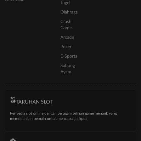
Togel
Olahraga
Crash
Game
Arcade
Poker
E-Sports
Sabung
Ayam
TARUHAN SLOT
Penyedia slot online dengan beragam pilihan game menarik yang
memudahkan pemain untuk mencapai jackpot