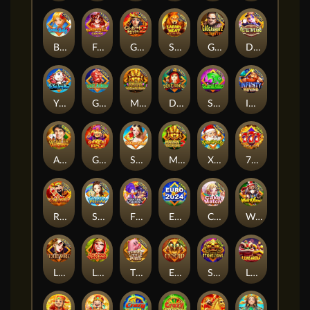
Beach Baby2
Fortunate Lion-Lucky Mix
Gods of Egypt2
SAFARI HEAT-MULTIPLY FUN
Gaogashou2 MULTIPLY FUN
Detective Girl
Yu Yue Long Men
Ghost Mansion
Mayan Adventure
Deep Rising
Slime Gem
Infinity Mining
All for the Winner
Gong Xi Fa Cai
Sugar Bar
Mayan Adventure2
X'mas Gift City
777-CLASSIC STYLE
Rich Fortune 2
Songkran Festival
Fighting Academy 2
EURO2024
CakeMatch
Weird Xmas
LUXURY WORLD
Little Red Riding Hood
Three Little Pigs
Ennead
Stonelions
Lion's area