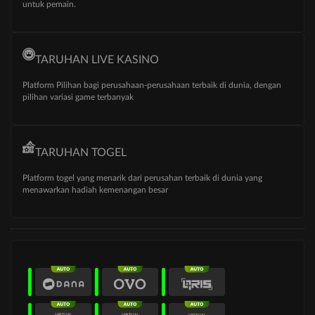
untuk pemain.
TARUHAN LIVE KASINO
Platform Pilihan bagi perusahaan-perusahaan terbaik di dunia, dengan
pilihan variasi game terbanyak
TARUHAN TOGEL
Platform togel yang menarik dari perusahan terbaik di dunia yang
menawarkan hadiah kemenangan besar