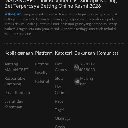
MALANGBET: Link Rekomendasi Slot Apk Malang
Bet Terpercaya Betting Online Resmi 2026
MalangBet
merupakan rekomendasi link slot apk terpercaya sebagai tempat
betting online resmi dengan tampilan yang responsive ringan dibuka pada
semua device. MalangBet terdiri dari lebih 800 game yang bereporasi setiap
harinya dengan rata-rata game memiliki winrate tertinggi dan telah terbukti
gampang menang.
Kebijaksanaan
Platform
Kategori
Dukungan
Komunitas
Tentang
Promosi
Hot
+628217
MALANGBET
Games
4095020
Loyalty
Responsible
Slots
Malang
Referral
Gambling
bet
Live
Pusat Bantuan
Casino
Syarat dan
Race
Ketentuan
Togel
Olahraga
Crash