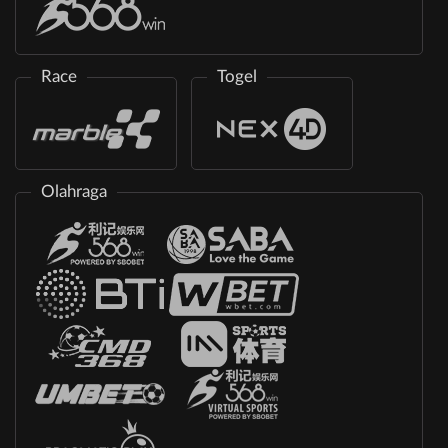
Race
Togel
Olahraga