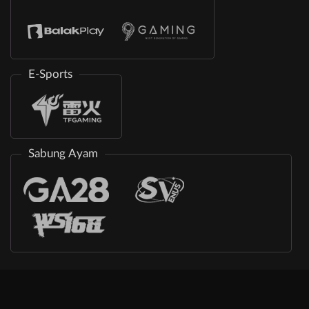
E-Sports
Sabung Ayam