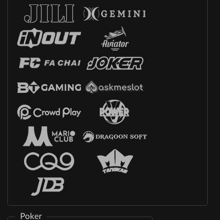
Poker