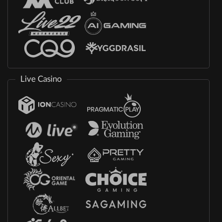
Live Casino