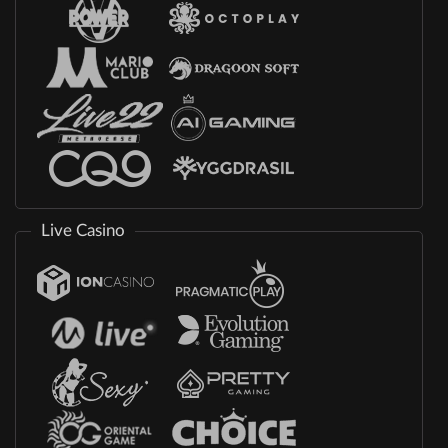
Live Casino