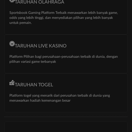
TARUHAN OLAHRAGA
Sportsbook Gaming Platform Terbaik menawarkan lebih banyak game,
odds yang lebih tinggi, dan menyediakan pilihan yang lebih banyak
untuk pemain.
TARUHAN LIVE KASINO
Platform Pilihan bagi perusahaan-perusahaan terbaik di dunia, dengan
pilihan variasi game terbanyak
TARUHAN TOGEL
Platform togel yang menarik dari perusahan terbaik di dunia yang
menawarkan hadiah kemenangan besar